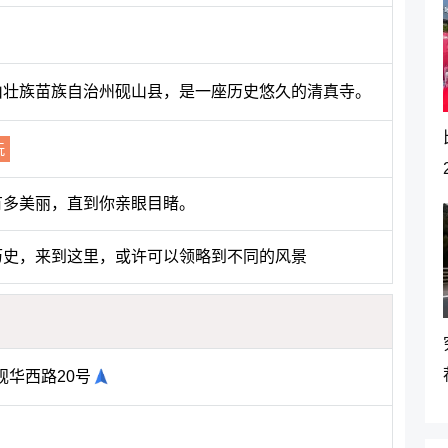
文山壮族苗族自治州砚山县，是一座历史悠久的清真寺。
玩
有多美丽，直到你亲眼目睹。
历史，来到这里，或许可以领略到不同的风景
华西路20号