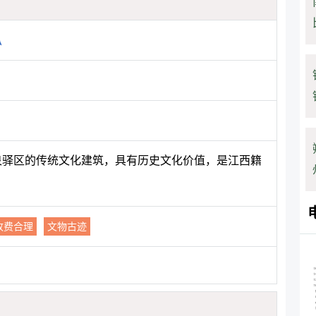
龙泉驿区的传统文化建筑，具有历史文化价值，是江西籍
收费合理
文物古迹