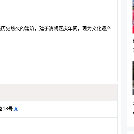
一座历史悠久的建筑，建于清朝嘉庆年间，现为文化遗产
18号