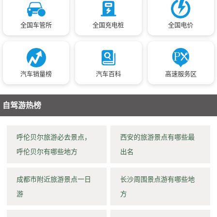
全国车管所
全国充电桩
全国电价
汽车销量榜
汽车百科
高速服务区
自驾游热榜
呼伦贝尔旅游必去景点，
西安的旅游景点有哪些最
呼伦贝尔有哪些地方
出名
成都市附近旅游景点一日
长沙周围景点游有哪些地
游
方