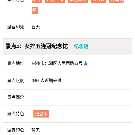
便
游客印象
暂无
景点4：女排五连冠纪念馆
纪念馆
景点地址
郴州市北湖区人民西路12号
景点热度
3460人近期来过
景点简介
景点特色
纪念馆
游客印象
暂无