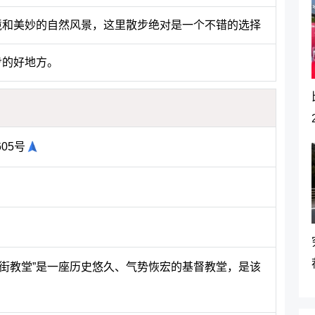
境和美妙的自然风景，这里散步绝对是一个不错的选择
步的好地方。
05号
京街教堂”是一座历史悠久、气势恢宏的基督教堂，是该