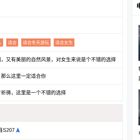
人
适合
适合冬天游玩
适合女生
围，又有美丽的自然风景，对女生来说是个不错的选择
，那么这里一定适合你
方祈祷，这里是一个不错的选择
S207