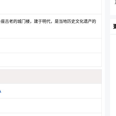
县一座古老的城门楼，建于明代，是当地历史文化遗产的