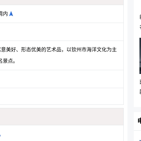
湾内
座寓意美好、形态优美的艺术品，以钦州市海洋文化为主
名景点。