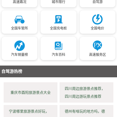
高速路况
城市限行
自驾游
全国车管所
全国充电桩
全国电价
汽车销量榜
汽车百科
高速服务区
自驾游热榜
四川周边旅游景点推荐，
重庆市酉阳旅游景点大全
四川周边游玩景点推荐
宁波哪里旅游景点好玩，
德州有啥玩的地方吗，德