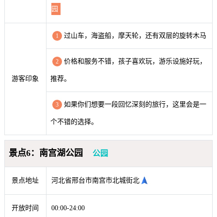
园
过山车，海盗船，摩天轮，还有双层的旋转木马
1
价格和服务不错，孩子喜欢玩，游乐设施好玩，
2
游客印象
推荐。
如果你们想要一段回忆深刻的旅行，这里会是一
3
个不错的选择。
景点6：南宫湖公园
公园
景点地址
河北省邢台市南宫市北城街北
开放时间
00:00-24:00