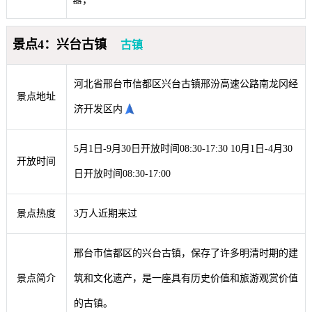
景点4：兴台古镇
古镇
河北省邢台市信都区兴台古镇邢汾高速公路南龙冈经
景点地址
济开发区内
5月1日-9月30日开放时间08:30-17:30 10月1日-4月30
开放时间
日开放时间08:30-17:00
景点热度
3万人近期来过
邢台市信都区的兴台古镇，保存了许多明清时期的建
景点简介
筑和文化遗产，是一座具有历史价值和旅游观赏价值
的古镇。