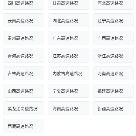
四川高速路况
甘肃高速路况
河北高速路况
云南高速路况
湖北高速路况
辽宁高速路况
贵州高速路况
广东高速路况
广西高速路况
青海高速路况
江苏高速路况
浙江高速路况
吉林高速路况
内蒙古高速路况
河南高速路况
山西高速路况
宁夏高速路况
福建高速路况
黑龙江高速路况
海南高速路况
新疆高速路况
西藏高速路况