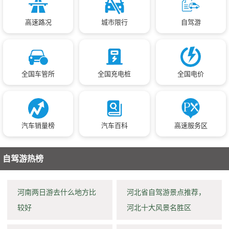
高速路况
城市限行
自驾游
全国车管所
全国充电桩
全国电价
汽车销量榜
汽车百科
高速服务区
自驾游热榜
河南两日游去什么地方比
河北省自驾游景点推荐，
较好
河北十大风景名胜区