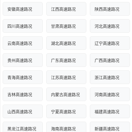
安徽高速路况
江西高速路况
陕西高速路况
四川高速路况
甘肃高速路况
河北高速路况
云南高速路况
湖北高速路况
辽宁高速路况
贵州高速路况
广东高速路况
广西高速路况
青海高速路况
江苏高速路况
浙江高速路况
吉林高速路况
内蒙古高速路况
河南高速路况
山西高速路况
宁夏高速路况
福建高速路况
黑龙江高速路况
海南高速路况
新疆高速路况