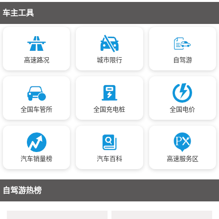
车主工具
高速路况
城市限行
自驾游
全国车管所
全国充电桩
全国电价
汽车销量榜
汽车百科
高速服务区
自驾游热榜