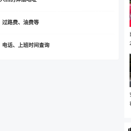
？过路费、油费等
、电话、上班时间查询