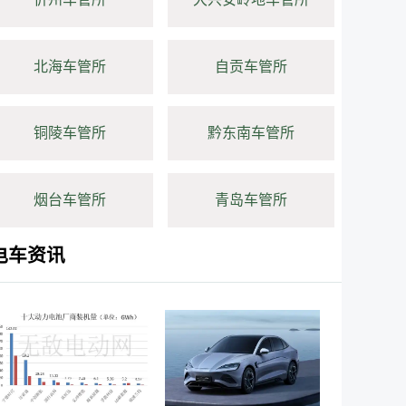
北海车管所
自贡车管所
铜陵车管所
黔东南车管所
烟台车管所
青岛车管所
电车资讯