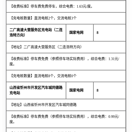
【收费标准】停车费免费停车，综合电费：1.63元/度。
【充电桩数量】直流电桩2个，交流电桩3个
二广高速大营服务区充电站（二连
国家电网
8
浩特方向）
【地址】二广高速大营服务区（二连浩特方向）
【收费标准】停车费免费（参照停车场实际费用），综合电费：1.31元/
度。
【充电桩数量】直流电桩8个，交流电桩0个
山西省忻州市开发区汽车城同德路
国家电网
8
充电站
【地址】山西省忻州市开发区汽车城同德路
【收费标准】停车费免费（参照停车场实际费用），综合电费：0.99元/
度。