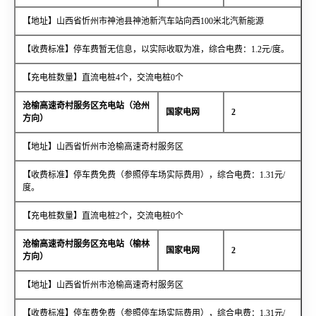
【地址】山西省忻州市神池县神池新汽车站向西100米北汽新能源
【收费标准】停车费暂无信息，以实际收取为准，综合电费：1.2元/度。
【充电桩数量】直流电桩4个，交流电桩0个
沧榆高速奇村服务区充电站（沧州
国家电网
2
方向）
【地址】山西省忻州市沧榆高速奇村服务区
【收费标准】停车费免费（参照停车场实际费用），综合电费：1.31元/
度。
【充电桩数量】直流电桩2个，交流电桩0个
沧榆高速奇村服务区充电站（榆林
国家电网
2
方向）
【地址】山西省忻州市沧榆高速奇村服务区
【收费标准】停车费免费（参照停车场实际费用），综合电费：1.31元/