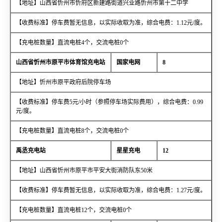
【地址】山西省忻州市忻府区新建路街道兴业路忻州市第十二中学
【收费标准】停车费暂无信息，以实际收取为准，综合电费：1.12元/度。
【充电桩数量】直流电桩4个，交流电桩0个
山西省忻州市原平市体育馆充电站
国家电网
8
【地址】忻州市原平政府后院停车场
【收费标准】停车费5元/小时（参照停车场实际费用），综合电费：0.99
元/度。
【充电桩数量】直流电桩8个，交流电桩0个
禹丞充电站
星星充电
12
【地址】山西省忻州市原平市平安大街消防队东50米
【收费标准】停车费暂无信息，以实际收取为准，综合电费：1.27元/度。
【充电桩数量】直流电桩12个，交流电桩0个