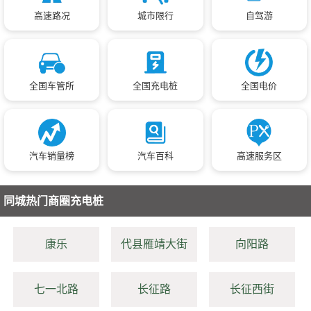
高速路况
城市限行
自驾游
全国车管所
全国充电桩
全国电价
汽车销量榜
汽车百科
高速服务区
同城热门商圈充电桩
康乐
代县雁靖大街
向阳路
七一北路
长征路
长征西街