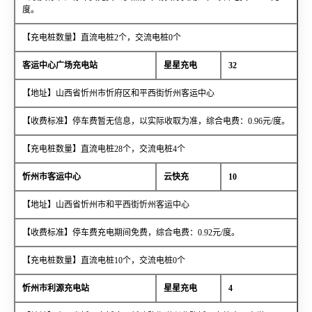
度。
【充电桩数量】直流电桩2个，交流电桩0个
客运中心广场充电站
星星充电
32
【地址】山西省忻州市忻府区和平西街忻州客运中心
【收费标准】停车费暂无信息，以实际收取为准，综合电费：0.96元/度。
【充电桩数量】直流电桩28个，交流电桩4个
忻州市客运中心
云快充
10
【地址】山西省忻州市和平西街忻州客运中心
【收费标准】停车费充电期间免费，综合电费：0.92元/度。
【充电桩数量】直流电桩10个，交流电桩0个
忻州市利源充电站
星星充电
4