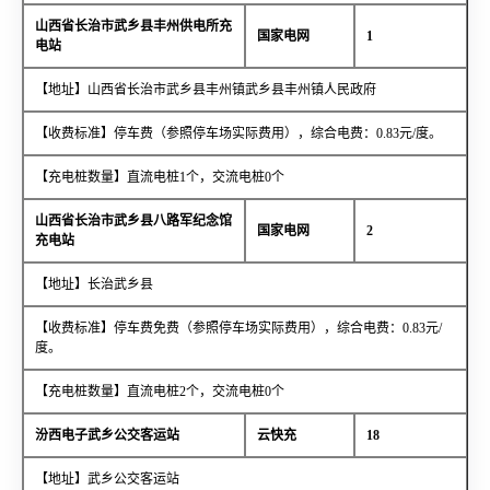
山西省长治市武乡县丰州供电所充
国家电网
1
电站
【地址】山西省长治市武乡县丰州镇武乡县丰州镇人民政府
【收费标准】停车费（参照停车场实际费用），综合电费：0.83元/度。
【充电桩数量】直流电桩1个，交流电桩0个
山西省长治市武乡县八路军纪念馆
国家电网
2
充电站
【地址】长治武乡县
【收费标准】停车费免费（参照停车场实际费用），综合电费：0.83元/
度。
【充电桩数量】直流电桩2个，交流电桩0个
汾西电子武乡公交客运站
云快充
18
【地址】武乡公交客运站