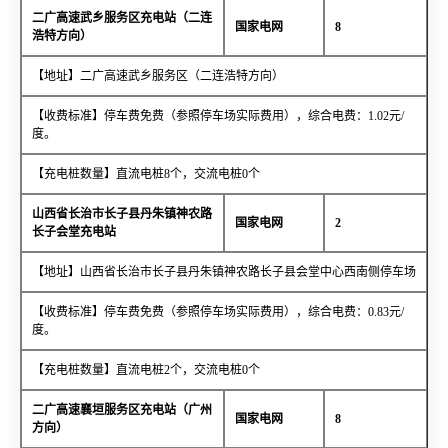
二广高速武乡服务区充电站（二连
国家电网
8
浩特方向）
【地址】二广高速武乡服务区（二连浩特方向）
【收费标准】停车费免费（参照停车场实际费用），综合电费：1.02元/
度。
【充电桩数量】直流电桩8个，交流电桩0个
山西省长治市长子县丹朱镇神农路
国家电网
2
长子会堂充电站
【地址】山西省长治市长子县丹朱镇神农路长子县会堂中心西南侧停车场
【收费标准】停车费免费（参照停车场实际费用），综合电费：0.83元/
度。
【充电桩数量】直流电桩2个，交流电桩0个
二广高速襄垣服务区充电站（广州
国家电网
8
方向）