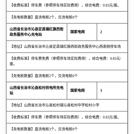
【收费标准】停车费（参照停车场实际费用），综合电费：0.83元/度。
【充电桩数量】直流电桩2个，交流电桩0个
山西省长治市沁县定昌镇红旗西街
国家电网
2
政务服务中心充电站
【地址】山西省长治市沁县定昌镇红旗西街政务服务中心西南侧停车场
【收费标准】停车费免费（参照停车场实际费用），综合电费：0.83元/
度。
【充电桩数量】直流电桩2个，交流电桩0个
山西省长治市沁县松村供电所充电
国家电网
3
站
【地址】山西省长治市沁县松村镇沁县松村中学松村小学
【收费标准】停车费（参照停车场实际费用），综合电费：0.83元/度。
【充电桩数量】直流电桩3个，交流电桩0个