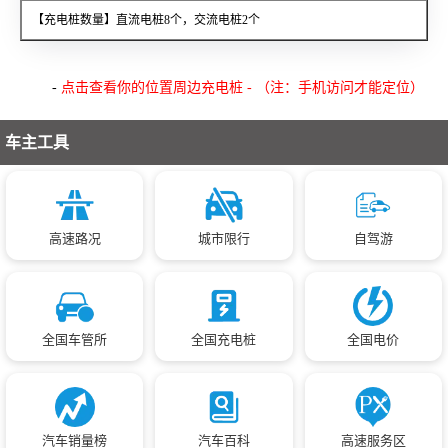
【充电桩数量】直流电桩8个，交流电桩2个
-
点击查看你的位置周边充电桩 - （注：手机访问才能定位）
车主工具
高速路况
城市限行
自驾游
全国车管所
全国充电桩
全国电价
汽车销量榜
汽车百科
高速服务区