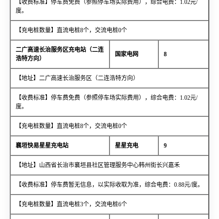
【收费标准】停车费免费（参照停车场实际费用），综合电费：1.02元/
度。
【充电桩数量】直流电桩8个，交流电桩0个
二广高速长治服务区充电站（二连
国家电网
8
浩特方向）
【地址】二广高速长治服务区（二连浩特方向）
【收费标准】停车费免费（参照停车场实际费用），综合电费：1.02元/
度。
【充电桩数量】直流电桩8个，交流电桩0个
襄垣快易星星充电站
星星充电
9
【地址】山西省长治市襄垣县社区管理服务中心韩州街长兴嘉禾
【收费标准】停车费暂无信息，以实际收取为准，综合电费：0.88元/度。
【充电桩数量】直流电桩3个，交流电桩6个