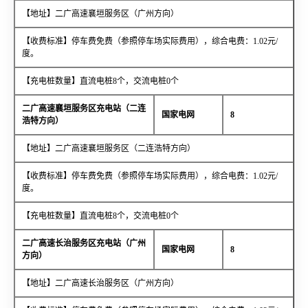
【地址】二广高速襄垣服务区（广州方向）
【收费标准】停车费免费（参照停车场实际费用），综合电费：1.02元/
度。
【充电桩数量】直流电桩8个，交流电桩0个
二广高速襄垣服务区充电站（二连
国家电网
8
浩特方向）
【地址】二广高速襄垣服务区（二连浩特方向）
【收费标准】停车费免费（参照停车场实际费用），综合电费：1.02元/
度。
【充电桩数量】直流电桩8个，交流电桩0个
二广高速长治服务区充电站（广州
国家电网
8
方向）
【地址】二广高速长治服务区（广州方向）