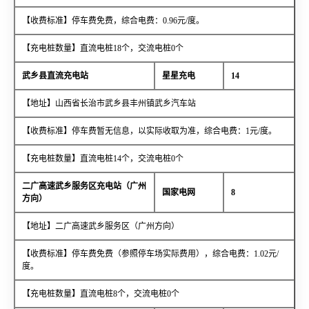
【收费标准】停车费免费，综合电费：0.96元/度。
【充电桩数量】直流电桩18个，交流电桩0个
武乡县直流充电站
星星充电
14
【地址】山西省长治市武乡县丰州镇武乡汽车站
【收费标准】停车费暂无信息，以实际收取为准，综合电费：1元/度。
【充电桩数量】直流电桩14个，交流电桩0个
二广高速武乡服务区充电站（广州
国家电网
8
方向）
【地址】二广高速武乡服务区（广州方向）
【收费标准】停车费免费（参照停车场实际费用），综合电费：1.02元/
度。
【充电桩数量】直流电桩8个，交流电桩0个