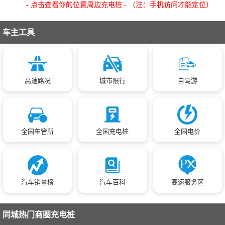
-
点击查看你的位置周边充电桩 - （注：手机访问才能定位）
车主工具
高速路况
城市限行
自驾游
全国车管所
全国充电桩
全国电价
汽车销量榜
汽车百科
高速服务区
同城热门商圈充电桩