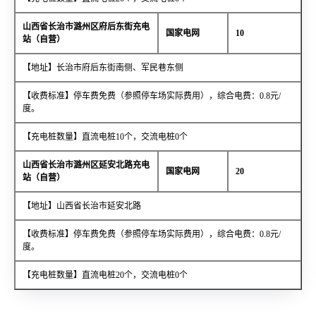
山西省长治市潞州区府后东街充电
国家电网
10
站（自营）
【地址】长治市府后东街南侧、军民巷东侧
【收费标准】停车费免费（参照停车场实际费用），综合电费：0.8元/
度。
【充电桩数量】直流电桩10个，交流电桩0个
山西省长治市潞州区延安北路充电
国家电网
20
站（自营）
【地址】山西省长治市延安北路
【收费标准】停车费免费（参照停车场实际费用），综合电费：0.8元/
度。
【充电桩数量】直流电桩20个，交流电桩0个