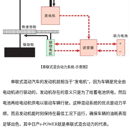
【串联式混合动力系统-示意图】
串联式混动汽车的发动机就相当于“发电机”，因为车辆是完全由
电动机进行驱动的，发动机存在的意义只是为了给蓄电池供电，然后
电池再给电动机供电以驱动车辆行驶。这种混动系统的优点是动力平
顺，而且发动机能时刻保持在最佳工况下运行，确保车辆的油耗表现
足够出色，其中日产e-POWER就是串联式混合动力的代表。