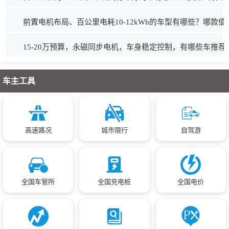
前置电机布局、百公里电耗10-12kWh的车型有哪些？哪款值
15-20万预算，永磁同步电机，车身稳定控制，有哪些车推荐
车主工具
高速路况
城市限行
自驾游
全国车管所
全国充电桩
全国电价