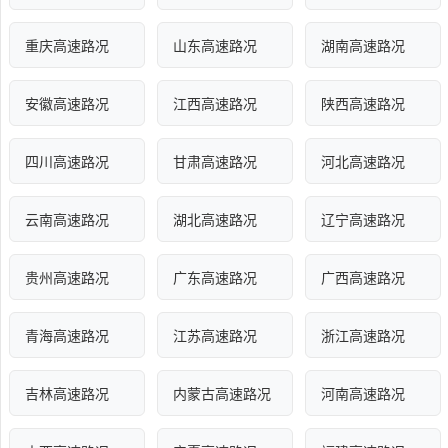
重庆高速路况
山东高速路况
湖南高速路况
安徽高速路况
江西高速路况
陕西高速路况
四川高速路况
甘肃高速路况
河北高速路况
云南高速路况
湖北高速路况
辽宁高速路况
贵州高速路况
广东高速路况
广西高速路况
青海高速路况
江苏高速路况
浙江高速路况
吉林高速路况
内蒙古高速路况
河南高速路况