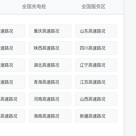
全国充电桩
全国服务区
高速路况
重庆高速路况
山东高速路况
高速路况
陕西高速路况
四川高速路况
高速路况
湖北高速路况
辽宁高速路况
高速路况
青海高速路况
江苏高速路况
古高速路况
河南高速路况
山西高速路况
江高速路况
海南高速路况
新疆高速路况