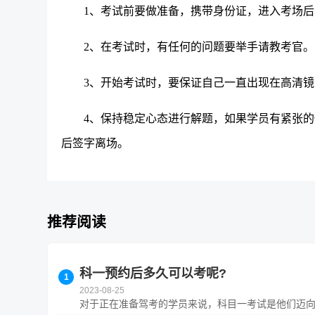
1、考试前要做准备，携带身份证，进入考场
2、在考试时，有任何的问题要举手请教考官。
3、开始考试时，要保证自己一直出现在高清
4、保持稳定心态进行解题，如果学员有紧张
后签字离场。
推荐阅读
科一预约后多久可以考呢?
2023-08-25
对于正在准备驾考的学员来说，科目一考试是他们迈向驾