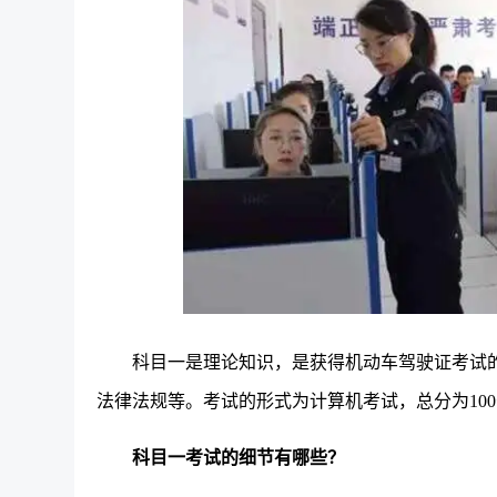
科目一是理论知识，是获得机动车驾驶证考试
法律法规等。考试的形式为计算机考试，总分为10
科目一考试的细节有哪些？