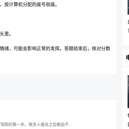
后，按计算机分配的座号就座。
镜头里。
的情绪，可能会影响正常的发挥。答题结束后，核对分数
照的第一步。很多人报名之后都迫不...