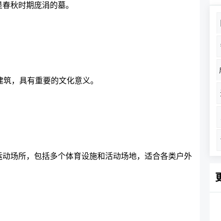
是春秋时期庞涓的墓。
建筑，具有重要的文化意义。
运动场所，包括多个体育设施和活动场地，适合各类户外