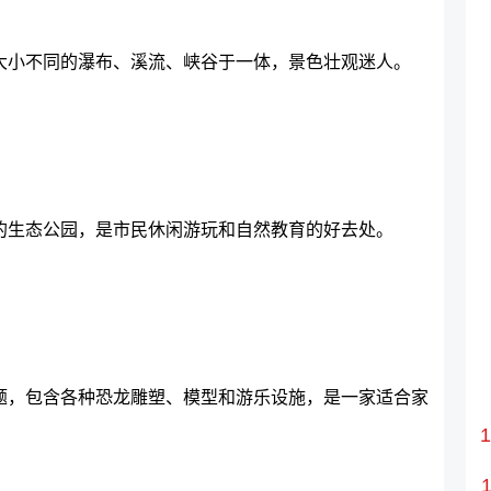
大小不同的瀑布、溪流、峡谷于一体，景色壮观迷人。
的生态公园，是市民休闲游玩和自然教育的好去处。
题，包含各种恐龙雕塑、模型和游乐设施，是一家适合家