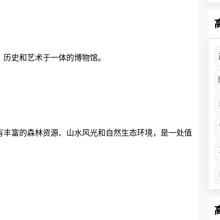
、历史和艺术于一体的博物馆。
有丰富的森林资源、山水风光和自然生态环境，是一处值