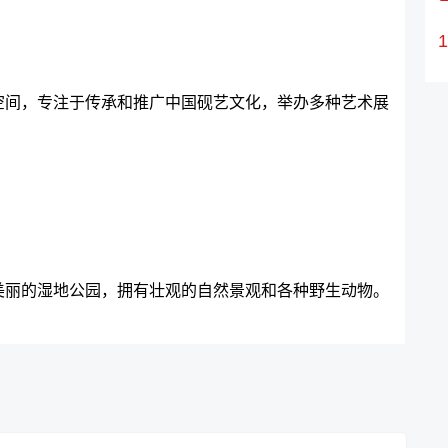
空间，专注于传承和推广中国砚艺文化，举办多种艺术展
美丽的湿地公园，拥有壮观的自然景观和各种野生动物。