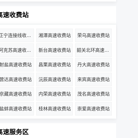
高速收费站
正宁连接线收费站
湘潭高速收费站
荣乌高速收费站
阿克苏高速收费站
新台高速收费站
韶关北环高速收费站
射盐高速收费站
昌栗高速收费站
丹大高速收费站
营达高速收费站
沅辰高速收费站
来宾高速收费站
京藏高速收费站
内荣高速收费站
茂名高速收费站
盐蚌高速收费站
桂林高速收费站
崇爱高速收费站
高速服务区