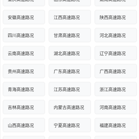
安徽高速路况
江西高速路况
陕西高速路况
四川高速路况
甘肃高速路况
河北高速路况
云南高速路况
湖北高速路况
辽宁高速路况
贵州高速路况
广东高速路况
广西高速路况
青海高速路况
江苏高速路况
浙江高速路况
吉林高速路况
内蒙古高速路况
河南高速路况
山西高速路况
宁夏高速路况
福建高速路况