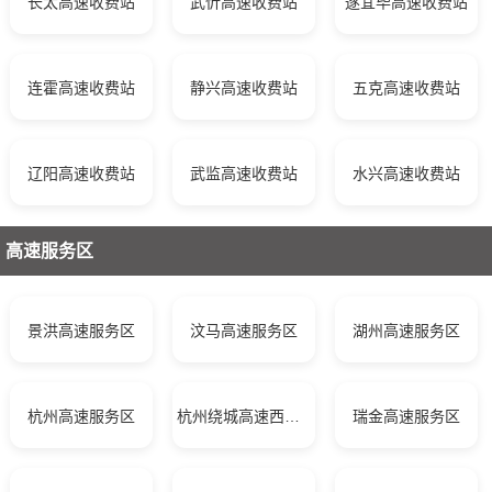
长太高速收费站
武忻高速收费站
遂宜毕高速收费站
连霍高速收费站
静兴高速收费站
五克高速收费站
辽阳高速收费站
武监高速收费站
水兴高速收费站
高速服务区
景洪高速服务区
汶马高速服务区
湖州高速服务区
杭州高速服务区
杭州绕城高速西复线服务区
瑞金高速服务区