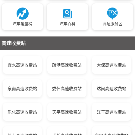
汽车销量榜
汽车百科
高速服务区
高速收费站
宜水高速收费站
疏港高速收费站
大保高速收费站
泉南高速收费站
娄怀高速收费站
达阆高速收费站
乐化高速收费站
天平高速收费站
江干高速收费站