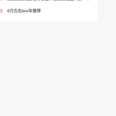
6万左右suv车推荐