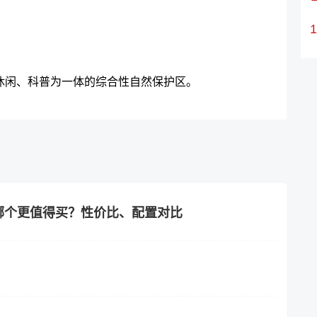
休闲、科普为一体的综合性自然保护区。
C60哪个更值得买？性价比、配置对比