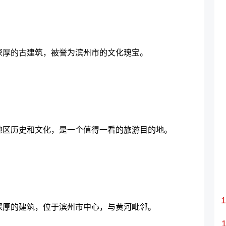
深厚的古建筑，被誉为滨州市的文化瑰宝。
地区历史和文化，是一个值得一看的旅游目的地。
深厚的建筑，位于滨州市中心，与黄河毗邻。