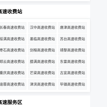
高速收费站
长春高速收费站
汉中高速收费站
唐津高速收费站
绥满高速收费站
墨临高速收费站
苏台高速收费站
枣石高速收费站
剑榕高速收费站
靖黎高速收费站
郑云高速收费站
腊满高速收费站
东雷高速收费站
重庆高速收费站
芒梁高速收费站
古宜高速收费站
渝蓉高速收费站
津滨高速收费站
毕镇高速收费站
高速服务区