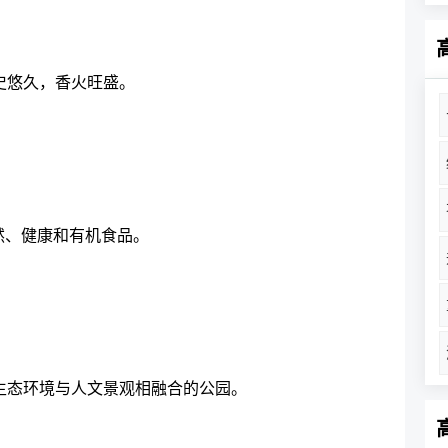
史悠久，香火旺盛。
然、健康和有机食品。
生态环境与人文景观相融合的公园。