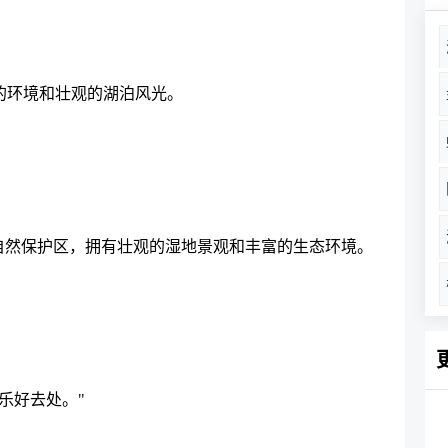
的环境和壮观的湖泊风光。
自然保护区，拥有壮观的湿地景观和丰富的生态环境。
乐好去处。"