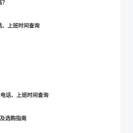
高？
话、上班时间查询
、电话、上班时间查询
格及选购指南