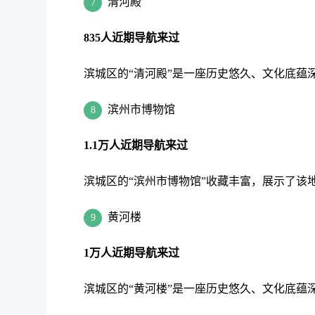
清河殿
7
835人近期导航来过
滨城区的“清河殿”是一座历史悠久、文化底蕴
滨州市博物馆
8
1.1万人近期导航来过
滨城区的“滨州市博物馆”收藏丰富，展示了该
黄河楼
9
1万人近期导航来过
滨城区的“黄河楼”是一座历史悠久、文化底蕴