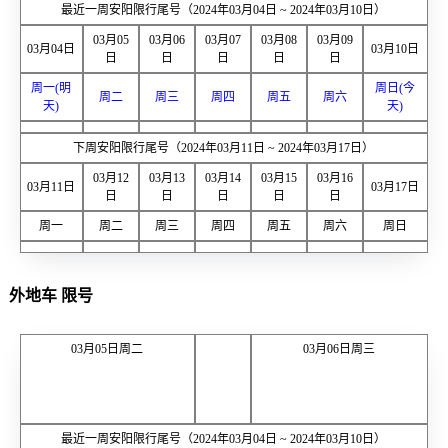
最近一周安阳限行尾号（2024年03月04日 ~ 2024年03月10日）
03月05
03月06
03月07
03月08
03月09
03月04日
03月10日
日
日
日
日
日
周一(明
周日(今
周二
周三
周四
周五
周六
天)
天)
下周安阳限行尾号（2024年03月11日 ~ 2024年03月17日）
03月12
03月13
03月14
03月15
03月16
03月11日
03月17日
日
日
日
日
日
周一
周二
周三
周四
周五
周六
周日
外地车 限号
03月05日周二
03月06日周三
最近一周安阳限行尾号（2024年03月04日 ~ 2024年03月10日）