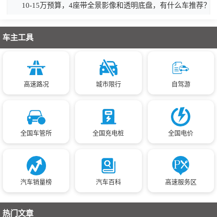
10-15万预算，4座带全景影像和透明底盘，有什么车推荐？
车主工具
高速路况
城市限行
自驾游
全国车管所
全国充电桩
全国电价
汽车销量榜
汽车百科
高速服务区
热门文章