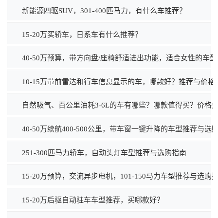
新能源四驱SUV，301-400匹马力，有什么车推荐？
15-20万买轿车，日系车有什么推荐？
40-50万预算，带方向盘/座椅舒适进出功能，适合女性的车
10-15万带前雷达和行车信息显示的车，哪款好？推荐与价格
自然吸气、百公里油耗3-6L的车有哪些？哪款值得买？价格
40-50万续航400-500公里，带车窗一键升降的车型推荐与选
251-300匹马力轿车，自动头灯车型推荐与选购指南
15-20万预算，交流异步电机，101-150马力车型推荐与选购
15-20万后驱自动驻车车型推荐，买哪款好？