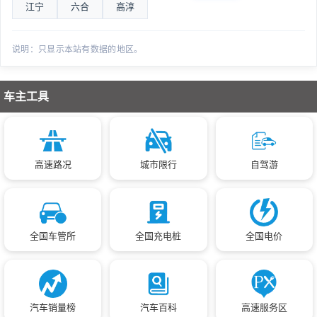
江宁
六合
高淳
说明：只显示本站有数据的地区。
车主工具
高速路况
城市限行
自驾游
全国车管所
全国充电桩
全国电价
汽车销量榜
汽车百科
高速服务区