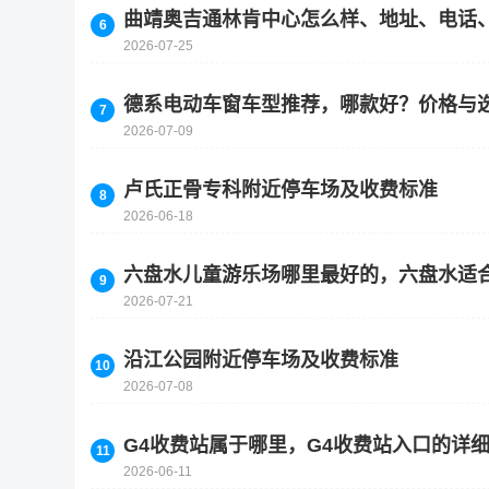
曲靖奥吉通林肯中心怎么样、地址、电话
2026-07-25
德系电动车窗车型推荐，哪款好？价格与
2026-07-09
卢氏正骨专科附近停车场及收费标准
2026-06-18
六盘水儿童游乐场哪里最好的，六盘水适
2026-07-21
沿江公园附近停车场及收费标准
2026-07-08
G4收费站属于哪里，G4收费站入口的详
2026-06-11