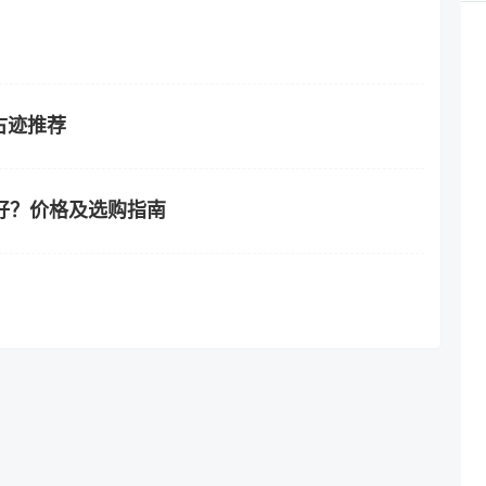
古迹推荐
好？价格及选购指南