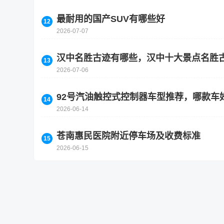
最耐用的国产SUV有哪些好
2026-07-07
汉中名胜古迹有哪些，汉中十大景点名胜
2026-07-06
92号汽油触控式控制器车型推荐，哪款车
2026-06-14
苍南惠民医院附近停车场及收费标准
2026-06-15