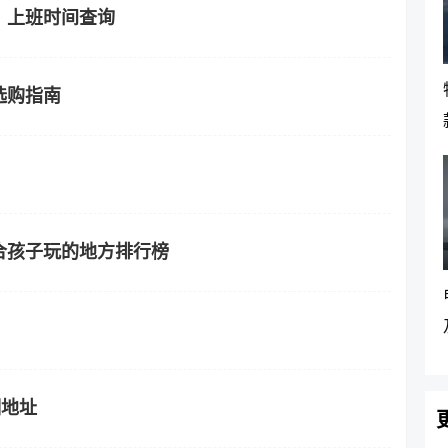
、上班时间查询
选购指南
合孩子玩的地方排行榜
细地址