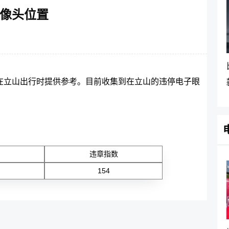
像头位置
在立山出行时提供参考。目前收集到在立山的违停电子眼
违章指数
154