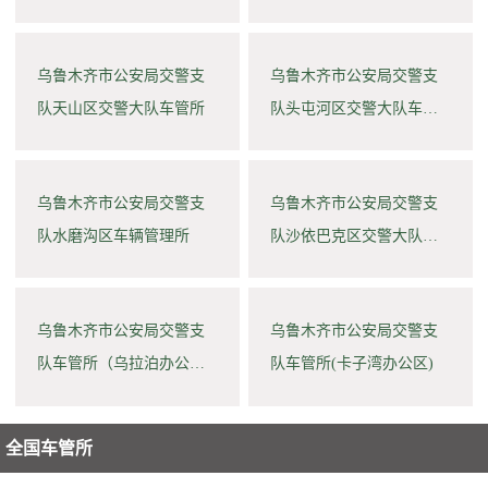
管所
乌鲁木齐市公安局交警支
乌鲁木齐市公安局交警支
队天山区交警大队车管所
队头屯河区交警大队车管
所
乌鲁木齐市公安局交警支
乌鲁木齐市公安局交警支
队水磨沟区车辆管理所
队沙依巴克区交警大队车
管所
乌鲁木齐市公安局交警支
乌鲁木齐市公安局交警支
队车管所（乌拉泊办公
队车管所(卡子湾办公区)
区）
全国车管所