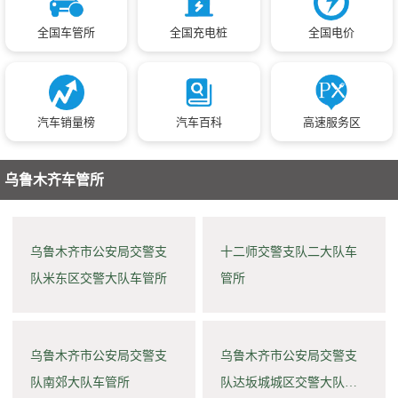
全国车管所
全国充电桩
全国电价
汽车销量榜
汽车百科
高速服务区
乌鲁木齐车管所
乌鲁木齐市公安局交警支
十二师交警支队二大队车
队米东区交警大队车管所
管所
乌鲁木齐市公安局交警支
乌鲁木齐市公安局交警支
队南郊大队车管所
队达坂城城区交警大队车