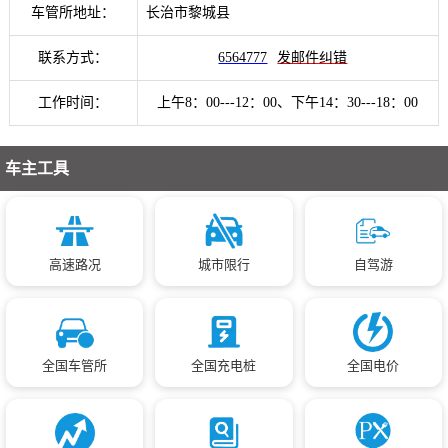
车管所地址：
长治市黎城县
联系方式：
6564777
发邮件纠错
工作时间：
上午8：00---12：00、下午14：30---18：00
车主工具
高速路况
城市限行
自驾游
全国车管所
全国充电桩
全国电价