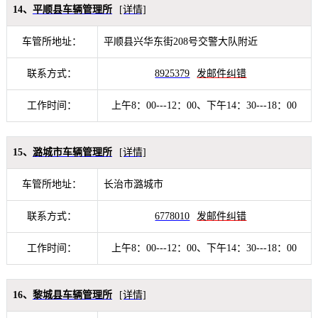
14、
平顺县车辆管理所
[详情]
车管所地址：
平顺县兴华东街208号交警大队附近
联系方式：
8925379
发邮件纠错
工作时间：
上午8：00---12：00、下午14：30---18：00
15、
潞城市车辆管理所
[详情]
车管所地址：
长治市潞城市
联系方式：
6778010
发邮件纠错
工作时间：
上午8：00---12：00、下午14：30---18：00
16、
黎城县车辆管理所
[详情]