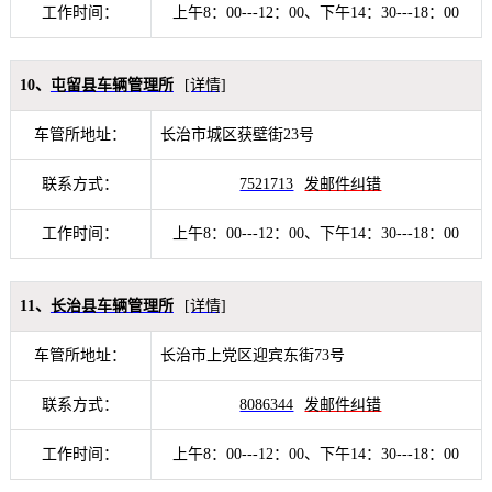
工作时间：
上午8：00---12：00、下午14：30---18：00
10、
屯留县车辆管理所
[详情]
车管所地址：
长治市城区获壁街23号
联系方式：
7521713
发邮件纠错
工作时间：
上午8：00---12：00、下午14：30---18：00
11、
长治县车辆管理所
[详情]
车管所地址：
长治市上党区迎宾东街73号
联系方式：
8086344
发邮件纠错
工作时间：
上午8：00---12：00、下午14：30---18：00