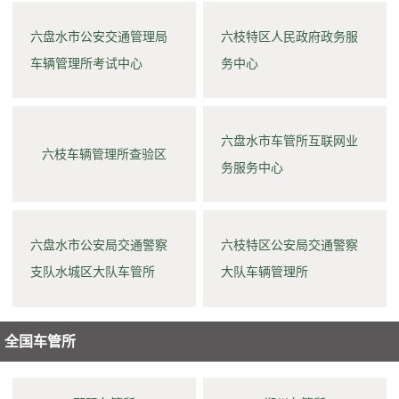
六盘水市公安交通管理局
六枝特区人民政府政务服
车辆管理所考试中心
务中心
六盘水市车管所互联网业
六枝车辆管理所查验区
务服务中心
六盘水市公安局交通警察
六枝特区公安局交通警察
支队水城区大队车管所
大队车辆管理所
全国车管所