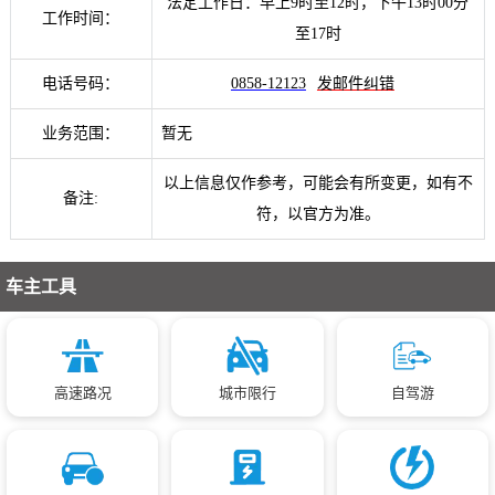
法定工作日：早上9时至12时，下午13时00分
工作时间：
至17时
电话号码：
0858-12123
发邮件纠错
业务范围：
暂无
以上信息仅作参考，可能会有所变更，如有不
备注:
符，以官方为准。
车主工具
高速路况
城市限行
自驾游