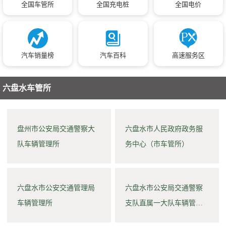
全国车管所
全国充电桩
全国电价
汽车销量榜
汽车百科
高速服务区
六盘水车管所
盘州市公安局交通警察大
六盘水市人民政府政务服
队车辆管理所
务中心（市车管所）
六盘水市公安交通管理局
六盘水市公安局交通警察
车辆管理所
支队直属一大队车辆管理
所