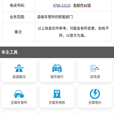
电话号码：
0766-12123
发邮件纠错
业务范围：
县级车管所的职能部门
以上信息仅作参考，可能会有所变更，如有不
备注:
符，以官方为准。
车主工具
高速路况
城市限行
自驾游
全国车管所
全国充电桩
全国电价