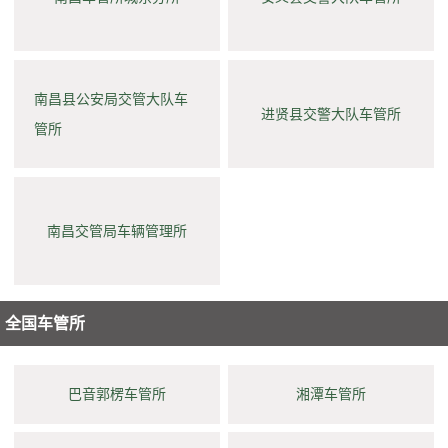
南昌县公安局交管大队车
进贤县交警大队车管所
管所
南昌交管局车辆管理所
全国车管所
巴音郭楞车管所
湘潭车管所