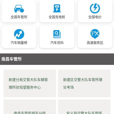
全国车管所
全国充电桩
全国电价
汽车销量榜
汽车百科
高速服务区
南昌车管所
新建分局交管大队车辆管
新建区交警大队车管所理
理所驻恒望服务中心
论考场
南昌车管所城东分所
安义县交警大队车管所