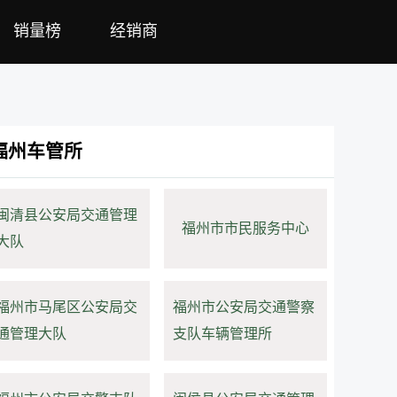
销量榜
经销商
福州车管所
闽清县公安局交通管理
福州市市民服务中心
大队
福州市马尾区公安局交
福州市公安局交通警察
通管理大队
支队车辆管理所