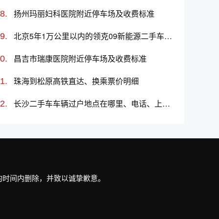
扬州玛丽妇科医院附近停车场及收费标准
北京5年1万公里以内的领克09新能源二手车多少钱
昌吉市瑞康医院附近停车场及收费标准
珠海到松原高铁直达、换乘票价明细
长沙二手车车辆过户地点在哪里、电话、上班时间
最短的时间内删除，并致以诚挚歉意。