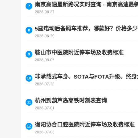
南京高速最新路况实时查询 - 南京高速最新
2026-06-27
5座电动后备厢车推荐，哪款好？价格多少
2026-06-30
鞍山市中医院附近停车场及收费标准
2026-08-05
非承载式车身、SOTA与FOTA升级、
2026-07-28
杭州到葫芦岛高铁时刻表查询
2026-07-01
衡阳协合口腔医院附近停车场及收费标准
2026-07-08