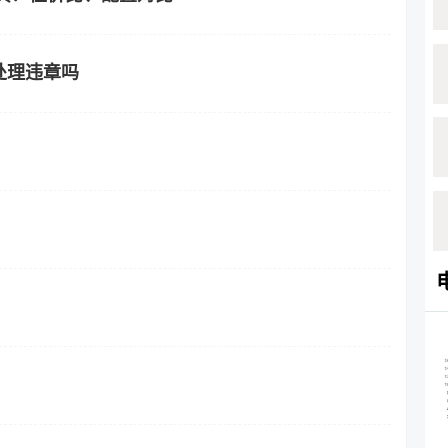
处理违章吗