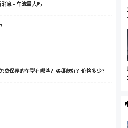
消息 - 车流量大吗
？
终身免费保养的车型有哪些？买哪款好？价格多少？