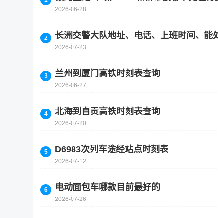
2026-06-28
长洲交警大队地址、电话、上班时间、能
2026-07-23
兰州到厦门高铁时刻表查询
2026-06-27
北海到自贡高铁时刻表查询
2026-07-20
D6983次列车途经站点时刻表
2026-07-12
电动面包车哪款目前最好的
2026-07-26