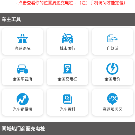
-
点击查看你的位置周边充电桩 - （注：手机访问才能定位）
车主工具
高速路况
城市限行
自驾游
全国车管所
全国充电桩
全国电价
汽车销量榜
汽车百科
高速服务区
同城热门商圈充电桩