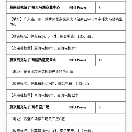
蔚来目充站 广州大马站商业中心
NIO Power
3
【地址】广东省广州市越秀区北京街道大马站商业中心写字楼大马站商业
中心
【收费标准】停车费14元/小时，综合电费：1.35元/度。
【充电桩数量】直流电桩0个，交流电桩3个
蔚来目充站 广州越秀区花果山
NIO Power
12
【地址】花果山超高清视频产业特色小镇
【收费标准】停车费8元/小时，综合电费：1.25元/度。
【充电桩数量】直流电桩0个，交流电桩12个
蔚来超充站 广州名盛广场
NIO Power
6
【地址】名盛广场停车场负三层C区
【收费标准】停车费10元/小时，综合电费：1.12元/度。