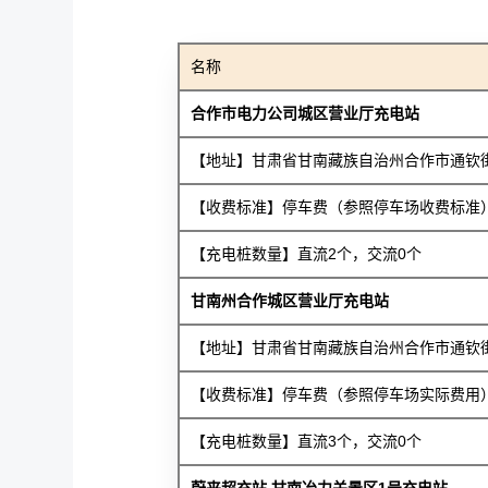
名称
合作市电力公司城区营业厅充电站
【地址】甘肃省甘南藏族自治州合作市通钦
【收费标准】停车费（参照停车场收费标准），
【充电桩数量】直流2个，交流0个
甘南州合作城区营业厅充电站
【地址】甘肃省甘南藏族自治州合作市通钦
【收费标准】停车费（参照停车场实际费用），
【充电桩数量】直流3个，交流0个
蔚来超充站 甘南冶力关景区1号充电站