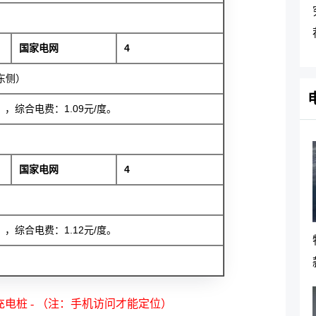
国家电网
4
东侧）
综合电费：1.09元/度。
国家电网
4
综合电费：1.12元/度。
电桩 - （注：手机访问才能定位）