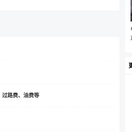
？过路费、油费等