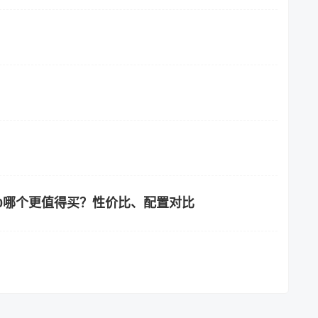
和乐道L90哪个更值得买？性价比、配置对比