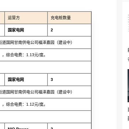
运营方
充电桩数量
国家电网
2
街道国网甘南供电公司福泽嘉园（建设中）
综合电费：1.13元/度。
国家电网
3
街道国网甘南供电公司福泽嘉园（建设中）
综合电费：1.12元/度。
NIO Power
2