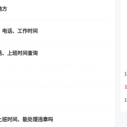
地方
、电话、工作时间
话、上班时间查询
上班时间、能处理违章吗