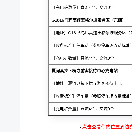
【充电桩数量】直流4个，交流0个
G1816乌玛高速王格尔塘服务区（东侧）
【地址】G1816乌玛高速王格尔塘服务区（
【收费标准】停车费（参照停车场收费标准），
【充电桩数量】直流4个，交流0个
夏河县拉卜楞寺游客接待中心充电站
【地址】夏河县拉卜楞寺游客接待中心
【收费标准】停车费（参照停车场收费标准），
【充电桩数量】直流4个，交流0个
-
点击查看你的位置周边充