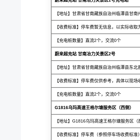
【地址】甘肃省甘南藏族自治州临潭县甘南
【收费标准】停车费暂无信息，以实际收取为准
【充电桩数量】直流2个，交流0个
蔚来超充站 甘南冶力关景区2号
【地址】甘肃省甘南藏族自治州临潭县东北
【收费标准】停车费仅供参考，具体以现场收取
【充电桩数量】直流2个，交流0个
G1816乌玛高速王格尔塘服务区（西侧）
【地址】G1816乌玛高速王格尔塘服务区（
【收费标准】停车费（参照停车场收费标准），