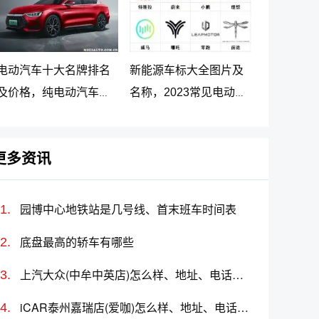
电动汽车十大名牌排名
新能源车标大全图片及
及价格，纯电动汽车排
名称，2023常见电动汽
名及价格一览
车标志图片大全
更多资讯
园博中心地铁站是几号线、首末班车时间表
底盘最高的轿车有哪些
上汽大众(中牟中英店)怎么样、地址、电话、上班时间查询
iCAR泰州嘉瑞店(爱咖)怎么样、地址、电话、上班时间查询