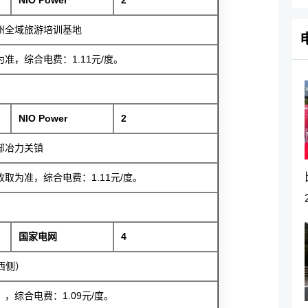
州全域旅游培训基地
，综合电费：1.11元/度。
NIO Power
2
部冶力关镇
为准，综合电费：1.11元/度。
国家电网
4
西侧）
综合电费：1.09元/度。