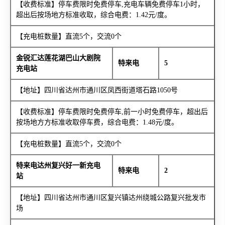
【收费标准】停车费限时免费停车,充电车辆免费停车1小时，
超出后按场地方标准收取，综合电费：1.42元/度。
【充电桩数量】直流5个，交流0个
金锐汇达莲花湖巴山大剧院
特来电
5
充电站
【地址】四川省达州市通川区凤西街道塔石路1050号
【收费标准】停车费限时免费停车,前一小时免费停车，超出后
按场地方方标准收取停车费，综合电费：1.48元/度。
【充电桩数量】直流5个，交流0个
特来电达州复兴好一新充电
特来电
2
站
【地址】四川省达州市通川区复兴镇达州绕城公路复兴批发市
场