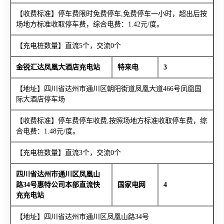
【收费标准】停车费限时免费停车,免费停车一小时，超出后按
场地方标准收取停车费，综合电费：1.42元/度。
【充电桩数量】直流5个，交流0个
金锐汇达凤凰大酒店充电站
特来电
3
【地址】四川省达州市通川区朝阳街道凤凰大道466号凤凰国
际大酒店停车场
【收费标准】停车费停车收费,按照场地方标准收取停车费，综
合电费：1.48元/度。
【充电桩数量】直流3个，交流0个
四川省达州市通川区凤凰山
路34号惠特公司本部直流快
国家电网
4
充充电站
【地址】四川省达州市通川区凤凰山路34号