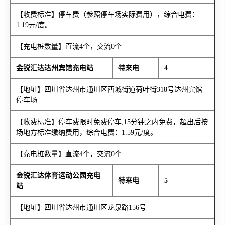
【收费标准】停车费（参照停车场实际费用），综合电费：
1.19元/度。
【充电桩数量】直流4个，交流0个
金锐汇达达州宾馆充电站
特来电
4
【地址】四川省达州市通川区西城街道荷叶街318号达州宾馆
停车场
【收费标准】停车费限时免费停车,15分钟之内免费，超出后按
场地方标准缴纳费用，综合电费：1.59元/度。
【充电桩数量】直流4个，交流0个
金锐汇达体育运动公园充电
特来电
5
站
【地址】四川省达州市通川区龙泉路156号