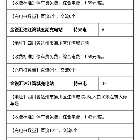
【收费标准】停车费免费，综合电费：1.59元/度。
【充电桩数量】直流2个，交流0个
金锐汇达江湾城五期充电站
特来电
6
【地址】四川省达州市通川区江湾城五期
【收费标准】停车费免费，综合电费：1.59元/度。
【充电桩数量】直流0个，交流6个
金锐汇达江湾城充电站
特来电
10
【地址】四川省达州市通川区江湾城1期内,入口10米左转入停
车场
【收费标准】停车费免费，综合电费：1.42元/度。
【充电桩数量】直流10个，交流0个