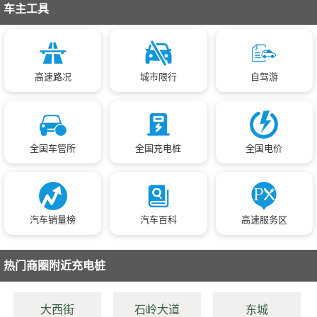
车主工具
高速路况
城市限行
自驾游
全国车管所
全国充电桩
全国电价
汽车销量榜
汽车百科
高速服务区
热门商圈附近充电桩
大西街
石岭大道
东城