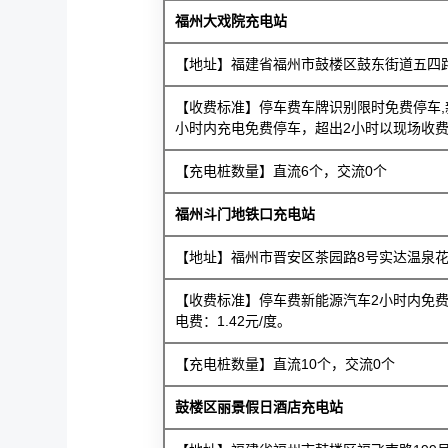
福州大戏院充电站
【地址】福建省福州市鼓楼区鼓东街道五四路
【收费标准】停车费车牌识别限时免费停车,
小时内充电免费停车，超出2小时以现场收费标
【充电桩数量】直流6个，交流0个
福州斗门地铁口充电站
【地址】福州市晋安区茶园路8号实达温泉
【收费标准】停车费新能源汽车2小时内免费
电费：1.42元/度。
【充电桩数量】直流10个，交流0个
鼓楼区丽景假日酒店充电站