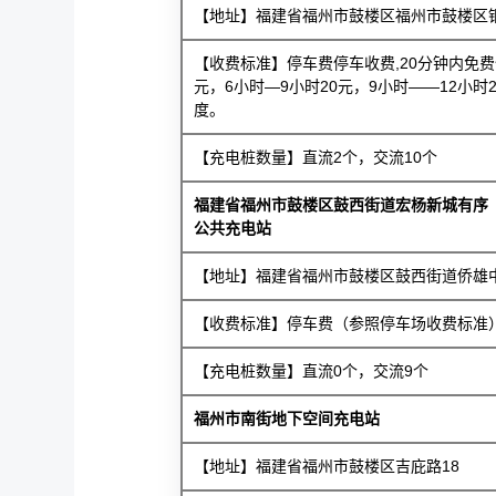
【地址】福建省福州市鼓楼区福州市鼓楼区铜
【收费标准】停车费停车收费,20分钟内免费停
元，6小时—9小时20元，9小时——12小时25
度。
【充电桩数量】直流2个，交流10个
福建省福州市鼓楼区鼓西街道宏杨新城有序
公共充电站
【地址】福建省福州市鼓楼区鼓西街道侨雄
【收费标准】停车费（参照停车场收费标准），
【充电桩数量】直流0个，交流9个
福州市南街地下空间充电站
【地址】福建省福州市鼓楼区吉庇路18