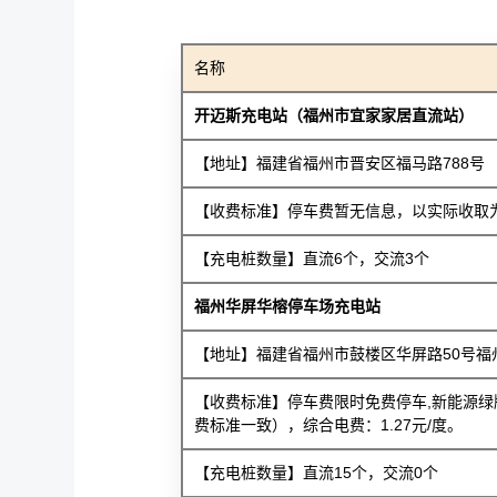
名称
开迈斯充电站（福州市宜家家居直流站）
【地址】福建省福州市晋安区福马路788号
【收费标准】停车费暂无信息，以实际收取为准
【充电桩数量】直流6个，交流3个
福州华屏华榕停车场充电站
【地址】福建省福州市鼓楼区华屏路50号福
【收费标准】停车费限时免费停车,新能源绿
费标准一致），综合电费：1.27元/度。
【充电桩数量】直流15个，交流0个