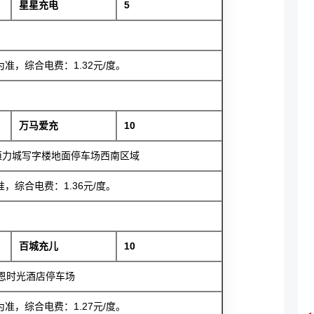
星星充电
5
，综合电费：1.32元/度。
万马爱充
10
恒力城写字楼地面停车场西南区域
综合电费：1.36元/度。
百城充儿
10
恩时光酒店停车场
，综合电费：1.27元/度。