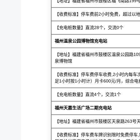
【地址】福建省福州市鼓楼区福飞南路199
【收费标准】停车费前2小时免费，超过以地方
【充电桩数量】直流28个，交流0个
福州温泉公园博物馆充电站
【地址】福建省福州市鼓楼区温泉公园路10
泉博物馆
【收费标准】停车费停车收费,2小时内每车次
足1小时按1小时计）月卡600元/月，综合电费
【充电桩数量】直流4个，交流1个
福州天嘉生活广场二期充电站
【地址】福建省福州市鼓楼区天泉路263号
【收费标准】停车费车牌识别限时免费停车,