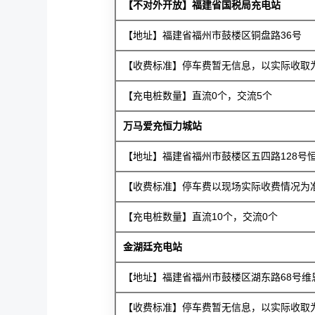
【不对外开放】福建省国税局充电站
【地址】福建省福州市鼓楼区铜盘路36号
【收费标准】停车费暂无信息，以实际收取为准
【充电桩数量】直流0个，交流5个
万马爱充恒力城站
【地址】福建省福州市鼓楼区五四路128号
【收费标准】停车费以现场实际收费情况为准，
【充电桩数量】直流10个，交流0个
金湖廷充电站
【地址】福建省福州市鼓楼区湖东路68号维
【收费标准】停车费暂无信息，以实际收取为准