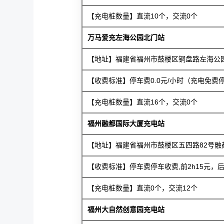
【充电桩数量】直流10个，交流0个
万马爱充左海公园北门站
【地址】福建省福州市鼓楼区铜盘路左海公
【收费标准】停车费0.0元/小时（充电免费停
【充电桩数量】直流16个，交流0个
福州融都国际大厦充电站
【地址】福建省福州市鼓楼区五四路82号融
【收费标准】停车费停车收费,前2h15元，后
【充电桩数量】直流0个，交流12个
福州大自然创意园充电站