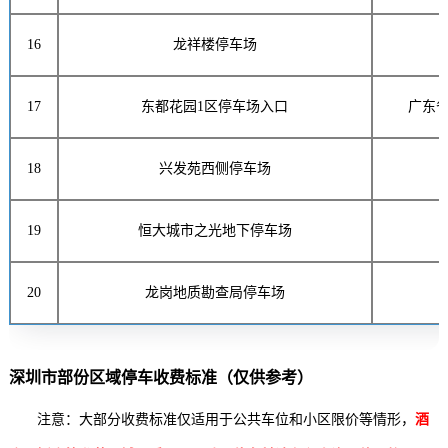
16
龙祥楼停车场
17
东都花园1区停车场入口
广东省
18
兴发苑西侧停车场
19
恒大城市之光地下停车场
20
龙岗地质勘查局停车场
深圳市部份区域停车收费标准（仅供参考）
注意：大部分收费标准仅适用于公共车位和小区限价等情形，
酒