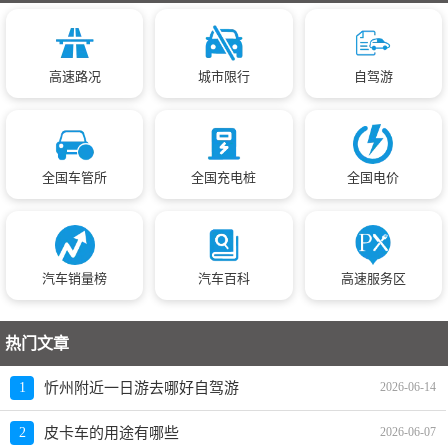
高速路况
城市限行
自驾游
全国车管所
全国充电桩
全国电价
汽车销量榜
汽车百科
高速服务区
热门文章
1
忻州附近一日游去哪好自驾游
2026-06-14
2
皮卡车的用途有哪些
2026-06-07