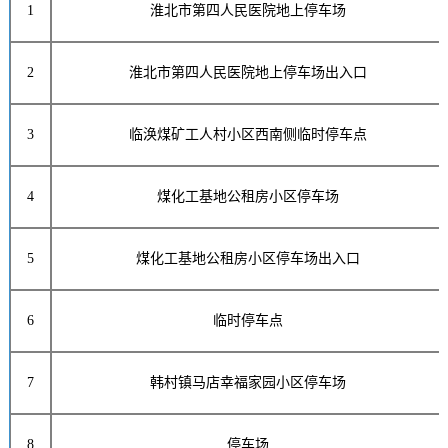
1
淮北市第四人民医院地上停车场
2
淮北市第四人民医院地上停车场出入口
3
临涣煤矿工人村小区西南侧临时停车点
4
煤化工基地公租房小区停车场
5
煤化工基地公租房小区停车场出入口
6
临时停车点
7
韩村镇马店幸福家园小区停车场
8
停车场