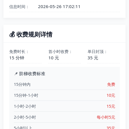
2026-05-26 17:02:11
信息时间：
💰 收费规则详情
免费时长：
首小时收费：
单日封顶：
15 分钟
10 元
35 元
📌 阶梯收费标准
15分钟内
免费
15分钟-1小时
10元
1小时-2小时
15元
2小时-5小时
每小时5元
5小时以上
35元