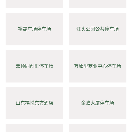
裕晟广场停车场
江头公园公共停车场
云顶同创汇停车场
万象里商业中心停车场
山东禧悦东方酒店
金峰大厦停车场