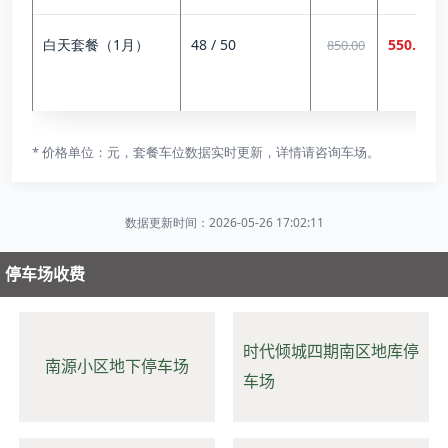
白天套餐（1月）
48 / 50
550.00
850.00
* 价格单位：元，套餐车位数据实时更新，详情请咨询车场。
数据更新时间：2026-05-26 17:02:11
停车场收费
时代倾城四期南区地库停
南源小区地下停车场
车场