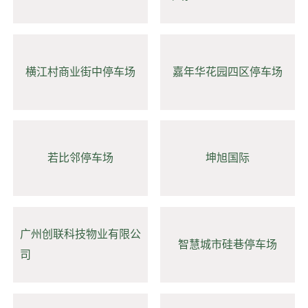
横江村商业街中停车场
嘉年华花园四区停车场
若比邻停车场
坤旭国际
广州创联科技物业有限公
智慧城市硅巷停车场
司