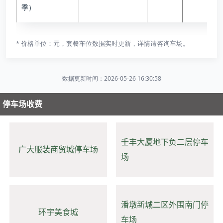
季）
* 价格单位：元，套餐车位数据实时更新，详情请咨询车场。
数据更新时间：2026-05-26 16:30:58
停车场收费
壬丰大厦地下负二层停车
广大服装商贸城停车场
场
潘墩新城二区外围南门停
环宇美食城
车场