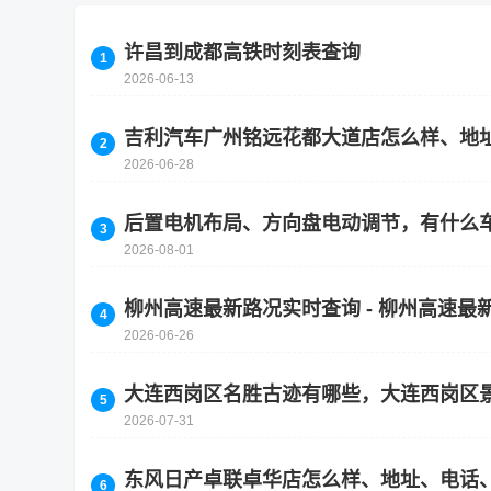
许昌到成都高铁时刻表查询
2026-06-13
吉利汽车广州铭远花都大道店怎么样、地
2026-06-28
后置电机布局、方向盘电动调节，有什么
2026-08-01
柳州高速最新路况实时查询 - 柳州高速最新
2026-06-26
大连西岗区名胜古迹有哪些，大连西岗区
2026-07-31
东风日产卓联卓华店怎么样、地址、电话