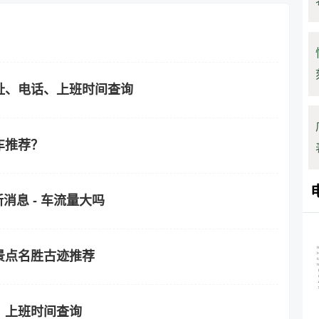
址、电话、上班时间查询
车推荐？
消息 - 车流量大吗
景点名胜古迹推荐
、上班时间查询