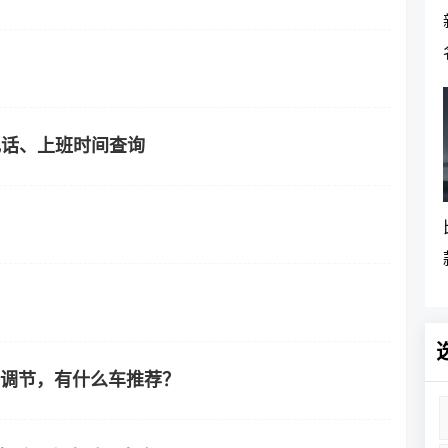
电话、上班时间查询
电动调节，有什么车推荐？