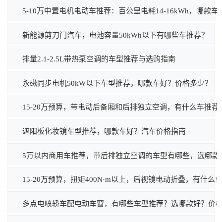
5-10万中置电机电动车推荐：百公里电耗14-16kWh，哪款
新能源剪刀门汽车，电池容量50kWh以下有哪些车推荐？
排量2.1-2.5L带热泵空调的车型推荐与选购指南
永磁同步电机50kW以下车型推荐，哪款车好？价格多少？
15-20万预算，带电动后备厢和后排独立空调，有什么车推荐
遮阳板化妆镜车型推荐，哪款车好？汽车价格指南
5万以内商用车推荐，带后排独立空调的车型有哪些，选哪款
15-20万预算，扭矩400N·m以上，后视镜电动折叠，有什么
多点电喷轿车配电动车窗，有哪些车型推荐？选哪款好？价