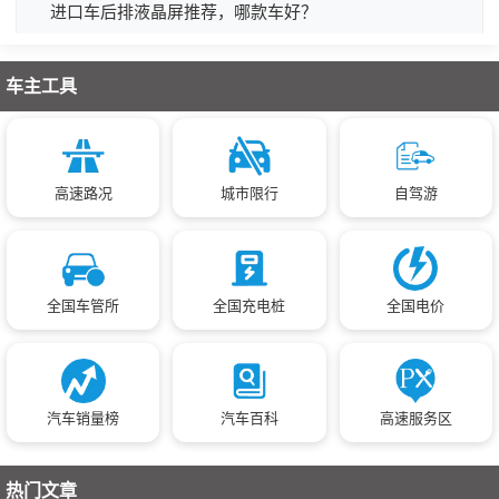
进口车后排液晶屏推荐，哪款车好？
车主工具
高速路况
城市限行
自驾游
全国车管所
全国充电桩
全国电价
汽车销量榜
汽车百科
高速服务区
热门文章