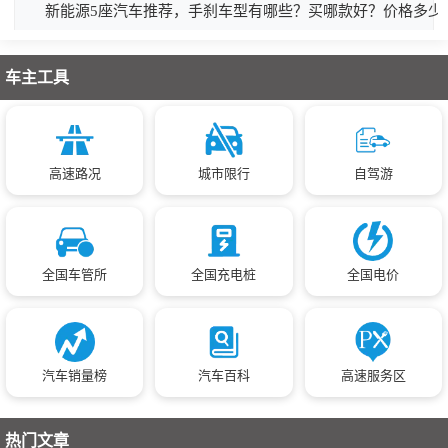
新能源5座汽车推荐，手刹车型有哪些？买哪款好？价格多少
车主工具
高速路况
城市限行
自驾游
全国车管所
全国充电桩
全国电价
汽车销量榜
汽车百科
高速服务区
热门文章