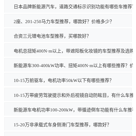
日本品牌新能源汽车，道路交通标示识别功能有哪些车推荐
2座、201-250马力车型推荐，哪款好？价格多少？
合资三元锂电池车型推荐，买哪款好？
电机总扭矩400N·m以上，带遮阳板化妆镜的车型推荐及选购
新能源车300-400kW功率、扭矩400N·m以上有哪些推荐？
10-15万前驱车，电机功率50kW以下有哪些推荐？
10-15万带疲劳驾驶提示和外后视镜自动防眩目，有什么车推
新能源车电机功率100-200kW，带循迹倒车功能有什么车推
15-20万非承载式车身侧滑门车型推荐，哪款好？