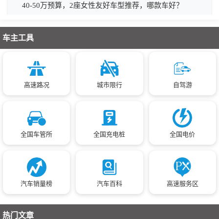
40-50万预算，2座女性友好车型推荐，哪款车好？
车主工具
高速路况
城市限行
自驾游
全国车管所
全国充电桩
全国电价
汽车销量榜
汽车百科
高速服务区
热门文章