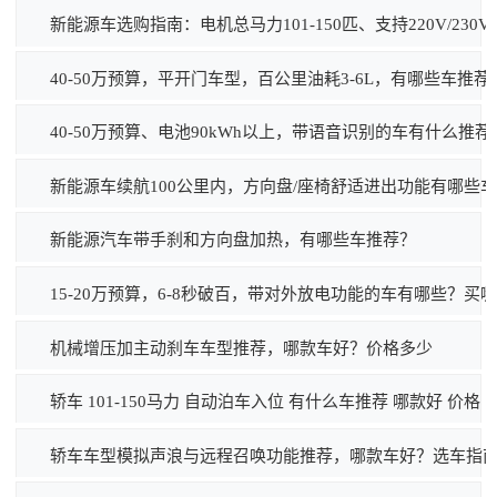
新能源车选购指南：电机总马力101-150匹、支持220V/23
40-50万预算，平开门车型，百公里油耗3-6L，有哪些车推荐
40-50万预算、电池90kWh以上，带语音识别的车有什么推荐
新能源车续航100公里内，方向盘/座椅舒适进出功能有哪些
新能源汽车带手刹和方向盘加热，有哪些车推荐？
15-20万预算，6-8秒破百，带对外放电功能的车有哪些？买
机械增压加主动刹车车型推荐，哪款车好？价格多少
轿车 101-150马力 自动泊车入位 有什么车推荐 哪款好 价格
轿车车型模拟声浪与远程召唤功能推荐，哪款车好？选车指