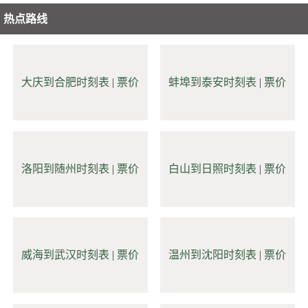
热点路线
大庆到合肥时刻表
|
票价
蚌埠到泰安时刻表
|
票价
洛阳到随州时刻表
|
票价
白山到日照时刻表
|
票价
威海到武汉时刻表
|
票价
温州到沈阳时刻表
|
票价