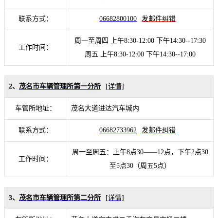
联系方式：
06682800100
发邮件纠错
周一至周四 上午8:30-12:00 下午14:30--17:30
工作时间：
周五 上午8:30-12:00 下午14:30--17:00
2、
茂名市车辆管理所第一分所
[详情]
车管所地址：
茂名大道进达汽车城内
联系方式：
06682733962
发邮件纠错
周一至周五：上午8点30——12点，下午2点30
工作时间：
至5点30（周五5点）
3、
茂名市车辆管理所第二分所
[详情]