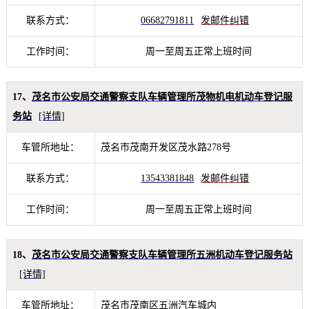
联系方式：
06682791811
发邮件纠错
工作时间：
周一至周五正常上班时间
17、
茂名市公安局交通警察支队车辆管理所茂物机电机动车登记服
务站
[详情]
车管所地址：
茂名市茂南开发区茂水路278号
联系方式：
13543381848
发邮件纠错
工作时间：
周一至周五正常上班时间
18、
茂名市公安局交通警察支队车辆管理所五洲机动车登记服务站
[详情]
车管所地址：
茂名市茂南区五洲汽车城内