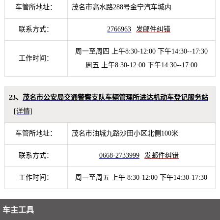
车管所地址：
茂名市高水路288号金宁汽车城内
联系方式：
2766963
发邮件纠错
周一至周四 上午8:30-12:00 下午14:30--17:30
工作时间：
周五 上午8:30-12:00 下午14:30--17:00
23、
茂名市公安局交通警察支队车辆管理所进达机动车登记服务站
[详情]
车管所地址：
茂名市油城九路沙田小区北侧100米
联系方式：
0668-2733999
发邮件纠错
工作时间：
周一至周五 上午 8:30-12:00 下午14:30-17:30
车主工具