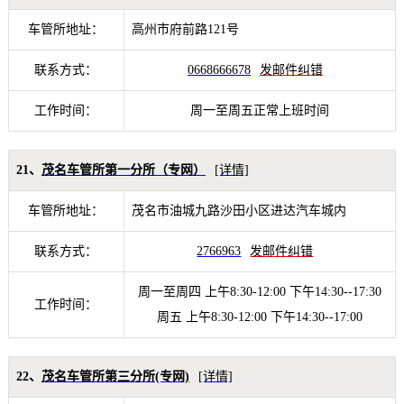
车管所地址：
高州市府前路121号
联系方式：
0668666678
发邮件纠错
工作时间：
周一至周五正常上班时间
21、
茂名车管所第一分所（专网）
[详情]
车管所地址：
茂名市油城九路沙田小区进达汽车城内
联系方式：
2766963
发邮件纠错
周一至周四 上午8:30-12:00 下午14:30--17:30
工作时间：
周五 上午8:30-12:00 下午14:30--17:00
22、
茂名车管所第三分所(专网)
[详情]