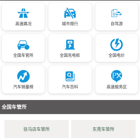
高速路况
城市限行
自驾游
全国车管所
全国充电桩
全国电价
汽车销量榜
汽车百科
高速服务区
全国车管所
驻马店车管所
东莞车管所