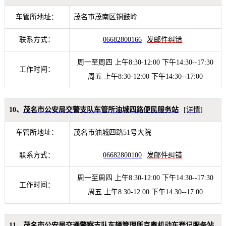
车管所地址：
茂名市茂南区铜鼓岭
联系方式：
06682800166
发邮件纠错
周一至周四 上午8:30-12:00 下午14:30--17:30
工作时间：
周五 上午8:30-12:00 下午14:30--17:00
10、
茂名市公安局交警支队车管所油城四路便民服务站
[详情]
车管所地址：
茂名市油城四路51号大院
联系方式：
06682800100
发邮件纠错
周一至周四 上午8:30-12:00 下午14:30--17:30
工作时间：
周五 上午8:30-12:00 下午14:30--17:00
11、
茂名市公安局交通警察支队车辆管理所京粤机动车登记服务站