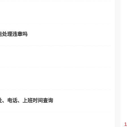
能处理违章吗
址、电话、上班时间查询