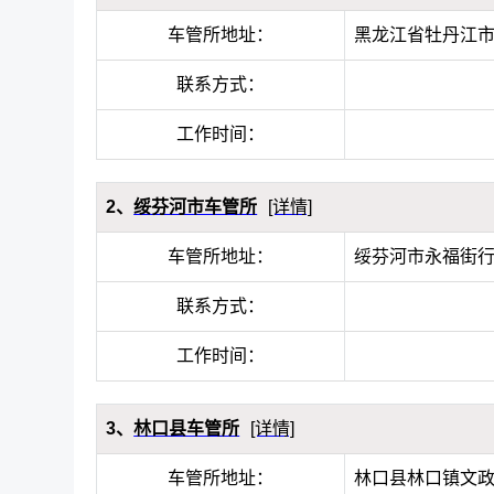
车管所地址：
黑龙江省牡丹江
联系方式：
工作时间：
2、
绥芬河市车管所
[详情]
车管所地址：
绥芬河市永福街
联系方式：
工作时间：
3、
林口县车管所
[详情]
车管所地址：
林口县林口镇文政