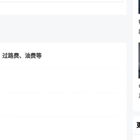
？过路费、油费等