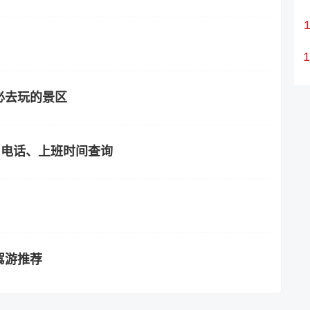
必去玩的景区
、电话、上班时间查询
驾游推荐