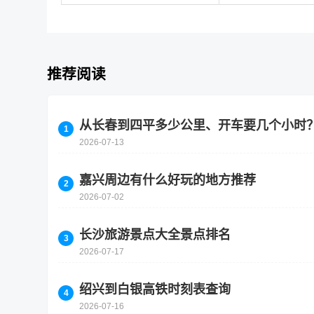
推荐阅读
从长春到四平多少公里、开车要几个小时
2026-07-13
嘉兴周边有什么好玩的地方推荐
2026-07-02
长沙旅游景点大全景点排名
2026-07-17
绍兴到白银高铁时刻表查询
2026-07-16