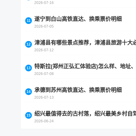
2026-07-16
遂宁到白山高铁直达、换乘票价明细
2026-07-05
漳浦县有哪些景点推荐，漳浦县旅游十大
2026-07-12
特斯拉(郑州正弘汇体验店)怎么样、地址
2026-07-08
承德到苏州高铁直达、换乘票价明细
2026-07-13
绍兴最值得去的古村落，绍兴最美乡村自
2026-06-24