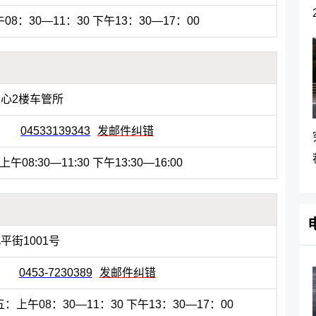
08：30—11：30 下午13：30—17：00
心2楼车管所
04533139343
发邮件纠错
上午08:30—11:30 下午13:30—16:00
平街1001号
0453-7230389
发邮件纠错
：上午08：30—11：30 下午13：30—17：00