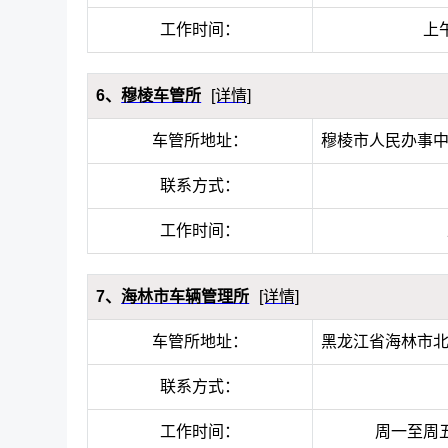
工作时间：
上午
6、
穆棱车管所
[详情]
车管所地址：
穆棱市人民办事中
联系方式：
工作时间：
7、
海林市车辆管理所
[详情]
车管所地址：
黑龙江省海林市北
联系方式：
工作时间：
周一至周五