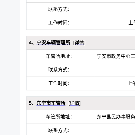
联系方式：
工作时间：
上午
4、
宁安车辆管理所
[详情]
车管所地址：
宁安市政务中心
联系方式：
工作时间：
上午
5、
东宁市车管所
[详情]
车管所地址：
东宁县民办事服
联系方式：