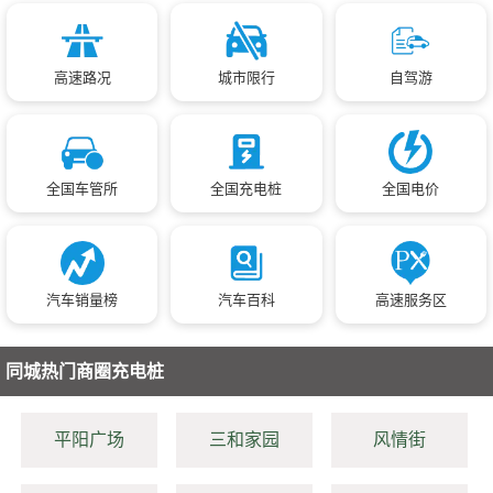
高速路况
城市限行
自驾游
全国车管所
全国充电桩
全国电价
汽车销量榜
汽车百科
高速服务区
同城热门商圈充电桩
平阳广场
三和家园
风情街