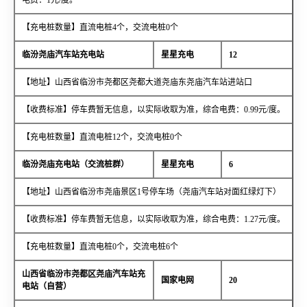
【充电桩数量】直流电桩4个，交流电桩0个
临汾尧庙汽车站充电站
星星充电
12
【地址】山西省临汾市尧都区尧都大道尧庙东尧庙汽车站进站口
【收费标准】停车费暂无信息，以实际收取为准，综合电费：0.99元/度。
【充电桩数量】直流电桩12个，交流电桩0个
临汾尧庙充电站（交流桩群）
星星充电
6
【地址】山西省临汾市尧庙景区1号停车场（尧庙汽车站对面红绿灯下）
【收费标准】停车费暂无信息，以实际收取为准，综合电费：1.27元/度。
【充电桩数量】直流电桩0个，交流电桩6个
山西省临汾市尧都区尧庙汽车站充
国家电网
20
电站（自营）