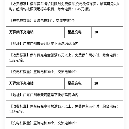
【收费标准】停车费车牌识别限时免费停车,充电免停车费，最高可免2小
时，超出均按照现场标准收费，综合电费：1.45元/度。
【充电桩数量】直流电桩5个，交流电桩0个
万祥棠下充电站
星星充电
30
【地址】广东广州市天河区棠下沃尔玛商场内
【收费标准】停车费充电金额满15元以上，免费停车两小时，综合电费：
1.32元/度。
【充电桩数量】直流电桩30个，交流电桩0个
万祥棠下充电站
星星充电
30
【地址】广东广州市天河区棠下沃尔玛商场内
【收费标准】停车费充电金额满15元以上，免费停车两小时，综合电费：
1.18元/度。
【充电桩数量】直流电桩30个，交流电桩0个