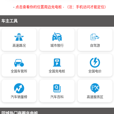
-
点击查看你的位置周边充电桩 - （注：手机访问才能定位）
车主工具
高速路况
城市限行
自驾游
全国车管所
全国充电桩
全国电价
汽车销量榜
汽车百科
高速服务区
同城热门商圈充电桩