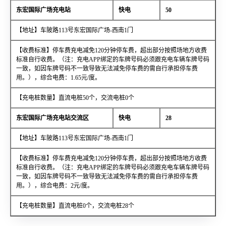
东宏国际广场充电站
快电
50
【地址】车陂路113号东宏国际广场-西南1门
【收费标准】停车费充电减免120分钟停车费，超出部分按照场地方收费
标准自行收费。（注：充电APP绑定的车牌号码必须跟充电车辆车牌号码
一致，如因车牌号码不一致导致无法减免停车费的需自行承担停车费
用。），综合电费：1.65元/度。
【充电桩数量】直流电桩50个，交流电桩0个
东宏国际广场充电站交流区
快电
28
【地址】车陂路113号东宏国际广场-西南1门
【收费标准】停车费充电减免120分钟停车费，超出部分按照场地方收费
标准自行收费。（注：充电APP绑定的车牌号码必须跟充电车辆车牌号码
一致，如因车牌号码不一致导致无法减免停车费的需自行承担停车费
用。），综合电费：2元/度。
【充电桩数量】直流电桩0个，交流电桩28个